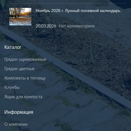
Ноябрь 2026 г. Лунный посевной календарь.
20.03.2026
Нет комментариев
Каталог
Грядки оцинкованные
Грядки цветные
Комплекты в теплицу
Клумбы
Ящик для компоста
Информация
О компании