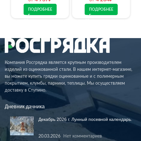
ПОДРОБНЕЕ
ПОДРОБНЕЕ
Компания Росгрядка является крупным производителем
изделий из оцинкованной стали. В нашем интернет-магазине,
вы можете купить грядки оцинкованные и с полимерным
покрытием, клумбы, парники, теплицы. Мы осуществляем
доставку в Ступино.
Дневник дачника
Декабрь 2026 г. Лунный посевной календарь.
20.03.2026
Нет комментариев