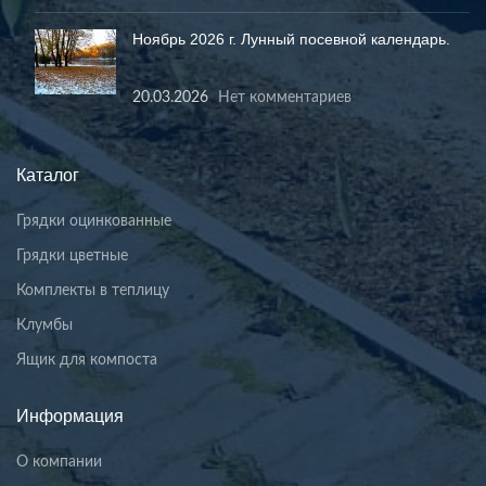
Ноябрь 2026 г. Лунный посевной календарь.
20.03.2026
Нет комментариев
Каталог
Грядки оцинкованные
Грядки цветные
Комплекты в теплицу
Клумбы
Ящик для компоста
Информация
О компании