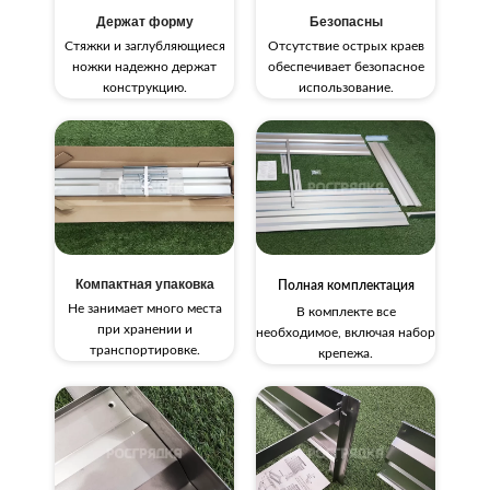
Держат форму
Безопасны
Стяжки и заглубляющиеся
Отсутствие острых краев
ножки надежно держат
обеспечивает безопасное
конструкцию.
использование.
Компактная упаковка
Полная комплектация
Не занимает много места
В комплекте все
при хранении и
необходимое, включая набор
транспортировке.
крепежа.