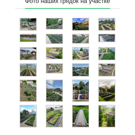
Фото наших грядок на участке