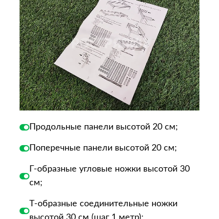
Продольные панели высотой 20 см;
Поперечные панели высотой 20 см;
Г-образные угловые ножки высотой 30
см;
Т-образные соединительные ножки
высотой 30 см (шаг 1 метр);