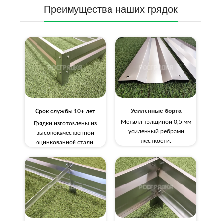
Преимущества наших грядок
Усиленные борта
Срок службы 10+ лет
Металл толщиной 0,5 мм
Грядки изготовлены из
усиленный ребрами
высококачественной
жесткости.
оцинкованной стали.