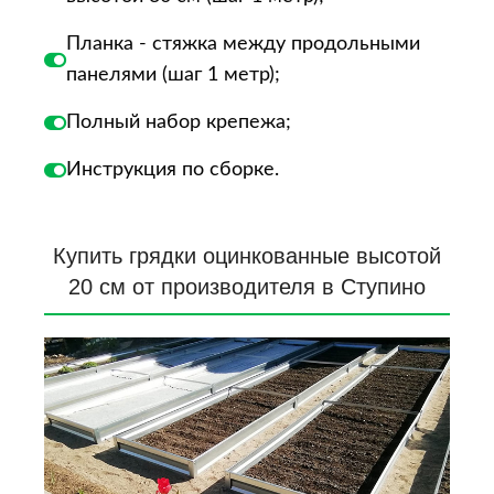
Планка - стяжка между продольными
панелями (шаг 1 метр);
Полный набор крепежа;
Инструкция по сборке.
Купить грядки оцинкованные высотой
20 см от производителя в Ступино