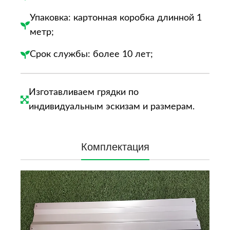
Упаковка: картонная коробка длинной 1
метр;
Срок службы: более 10 лет;
Изготавливаем грядки по
индивидуальным эскизам и размерам.
Комплектация