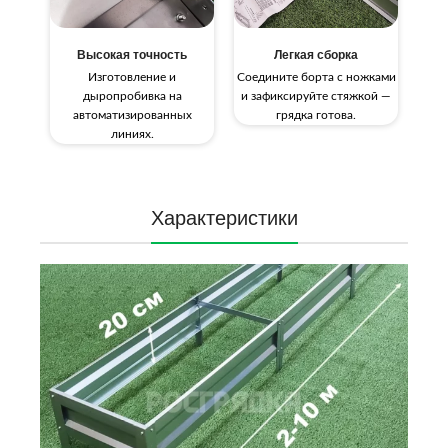
Высокая точность
Легкая сборка
Изготовление и
Соедините борта с ножками
дыропробивка на
и зафиксируйте стяжкой —
автоматизированных
грядка готова.
линиях.
Характеристики