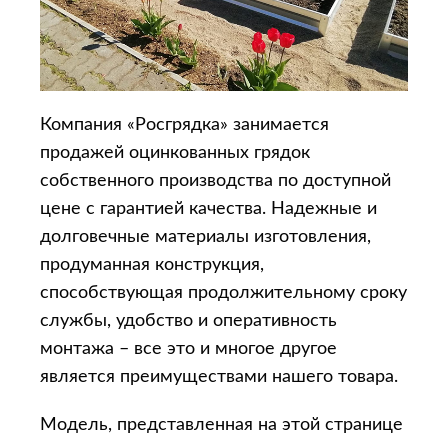
Компания «Росгрядка» занимается
продажей оцинкованных грядок
собственного производства по доступной
цене с гарантией качества. Надежные и
долговечные материалы изготовления,
продуманная конструкция,
способствующая продолжительному сроку
службы, удобство и оперативность
монтажа – все это и многое другое
является преимуществами нашего товара.
Модель, представленная на этой странице