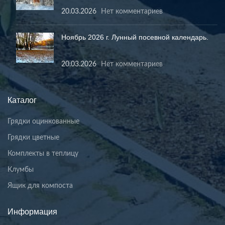
20.03.2026
Нет комментариев
Ноябрь 2026 г. Лунный посевной календарь.
20.03.2026
Нет комментариев
Каталог
Грядки оцинкованные
Грядки цветные
Комплекты в теплицу
Клумбы
Ящик для компоста
Информация