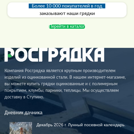
Более 10 000 покупателей в год
заказывают наши грядки
Перейти в каталог
Компания Росгрядка является крупным производителем
изделий из оцинкованной стали. В нашем интернет-магазине,
вы можете купить грядки оцинкованные и с полимерным
покрытием, клумбы, парники, теплицы. Мы осуществляем
доставку в Ступино.
Дневник дачника
Декабрь 2026 г. Лунный посевной календарь.