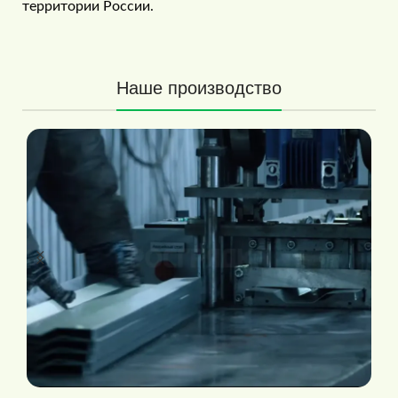
территории России.
Наше производство