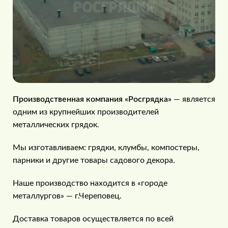
Производственная компания «Росгрядка»
— является
одним из крупнейших производителей
металлических грядок.
Мы изготавливаем: грядки, клумбы, компостеры,
парники и другие товары садового декора.
Наше производство находится в «городе
металлургов» — г.Череповец.
Доставка товаров осуществляется по всей